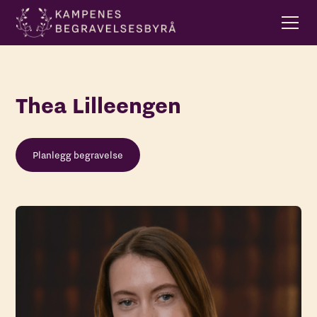
Thea Lilleengen
Planlegg begravelse